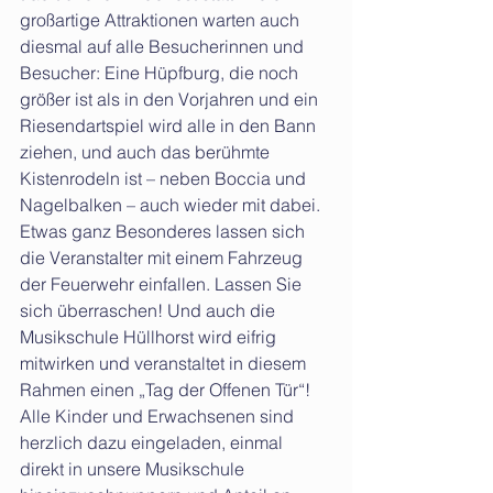
großartige Attraktionen warten auch 
diesmal auf alle Besucherinnen und 
Besucher: Eine Hüpfburg, die noch 
größer ist als in den Vorjahren und ein 
Riesendartspiel wird alle in den Bann 
ziehen, und auch das berühmte 
Kistenrodeln ist – neben Boccia und 
Nagelbalken – auch wieder mit dabei. 
Etwas ganz Besonderes lassen sich 
die Veranstalter mit einem Fahrzeug 
der Feuerwehr einfallen. Lassen Sie 
sich überraschen! Und auch die 
Musikschule Hüllhorst wird eifrig 
mitwirken und veranstaltet in diesem 
Rahmen einen „Tag der Offenen Tür“! 
Alle Kinder und Erwachsenen sind 
herzlich dazu eingeladen, einmal 
direkt in unsere Musikschule 