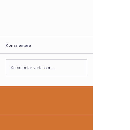
Kommentare
Kommentar verfassen...