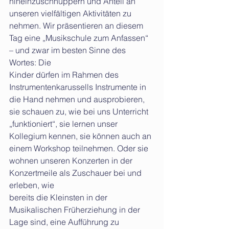
hineinzuschnuppern und Anteil an 
unseren vielfältigen Aktivitäten zu 
nehmen. Wir präsentieren an diesem 
Tag eine „Musikschule zum Anfassen“ 
– und zwar im besten Sinne des 
Wortes: Die
Kinder dürfen im Rahmen des 
Instrumentenkarussells Instrumente in 
die Hand nehmen und ausprobieren, 
sie schauen zu, wie bei uns Unterricht 
„funktioniert“, sie lernen unser 
Kollegium kennen, sie können auch an 
einem Workshop teilnehmen. Oder sie 
wohnen unseren Konzerten in der 
Konzertmeile als Zuschauer bei und 
erleben, wie
bereits die Kleinsten in der 
Musikalischen Früherziehung in der 
Lage sind, eine Aufführung zu 