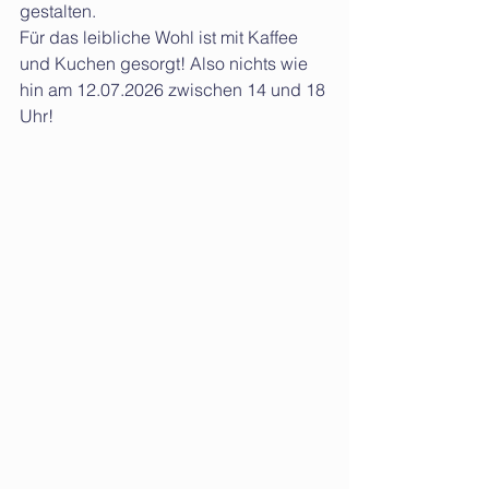
gestalten.
Für das leibliche Wohl ist mit Kaffee 
und Kuchen gesorgt! Also nichts wie 
hin am 12.07.2026 zwischen 14 und 18 
Uhr!