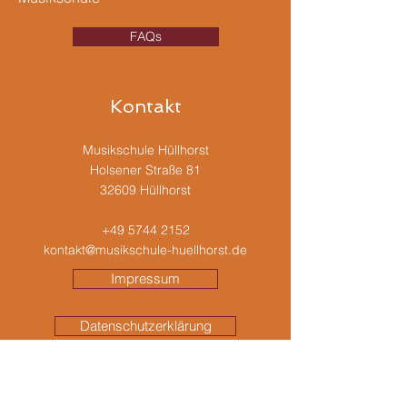
FAQs
Kontakt
Musikschule Hüllhorst
Holsener Straße 81
32609 Hüllhorst
+49 5744 2152
kontakt@musikschule-huellhorst.de
Impressum
Datenschutzerklärung