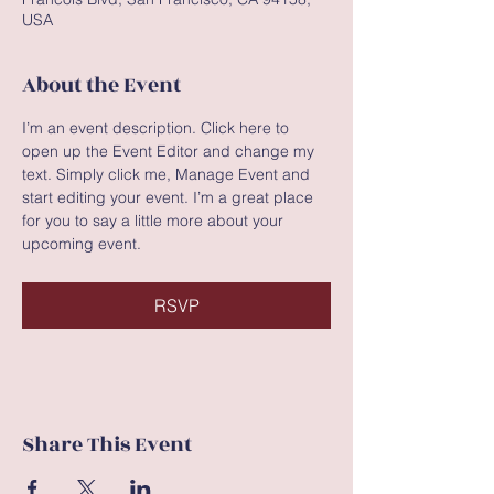
USA
About the Event
I’m an event description. Click here to 
open up the Event Editor and change my 
text. Simply click me, Manage Event and 
start editing your event. I’m a great place 
for you to say a little more about your 
upcoming event.
RSVP
Share This Event