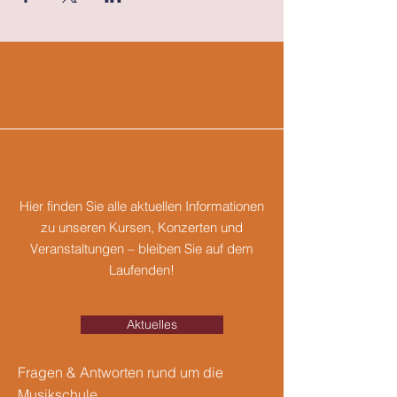
Hier finden Sie alle aktuellen Informationen
zu unseren Kursen, Konzerten und
Veranstaltungen – bleiben Sie auf dem
Laufenden!
Aktuelles
Fragen & Antworten rund um die
Musikschule