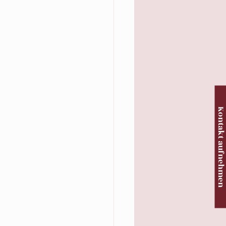
Kontakt aufnehme