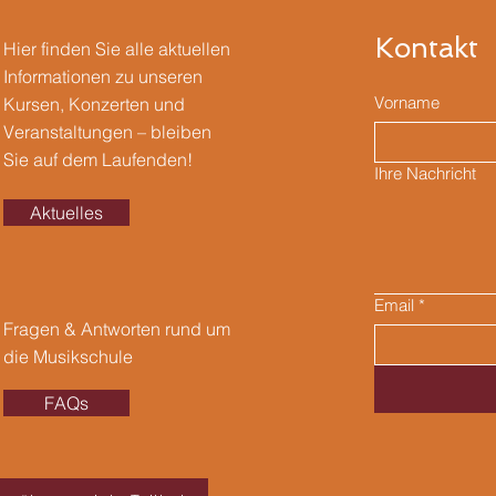
Kontakt
Hier finden Sie alle aktuellen
Informationen zu unseren
Vorname
Kursen, Konzerten und
Veranstaltungen – bleiben
Sie auf dem Laufenden!
Ihre Nachricht
Aktuelles
Email
*
Fragen & Antworten rund um
die Musikschule
FAQs