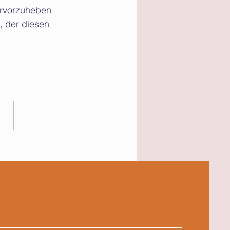
, der diesen 