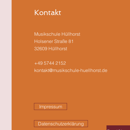
Kontakt
Musikschule Hüllhorst
Holsener Straße 81
32609 Hüllhorst
+49 5744 2152
kontakt@musikschule-huellhorst.de
Impressum
Datenschutzerklärung