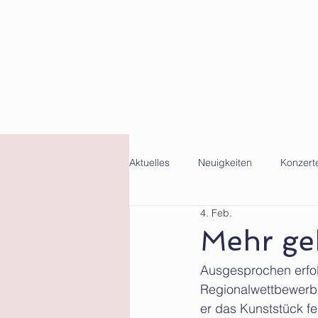
Aktuelles
Neuigkeiten
Konzert
4. Feb.
Mehr geh
Ausgesprochen erfo
Regionalwettbewerb 
er das Kunststück fe