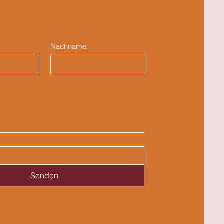
Nachname
Senden