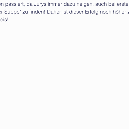
n passiert, da Jurys immer dazu neigen, auch bei erste
er Suppe" zu finden! Daher ist dieser Erfolg noch höher
reis!