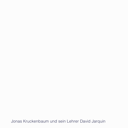
Jonas Kruckenbaum und sein Lehrer David Jarquin