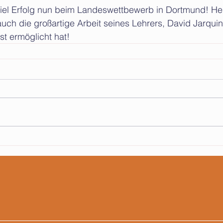
uch die großartige Arbeit seines Lehrers, David Jarquin
st ermöglicht hat!